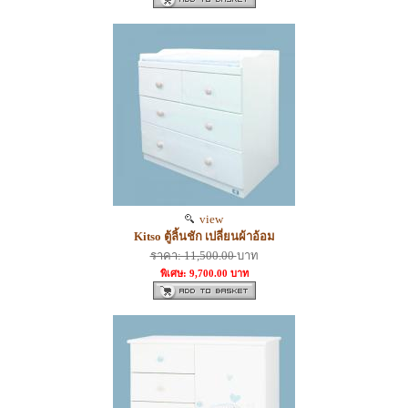
view
Kitso ตู้ลิ้นชัก เปลี่ยนผ้าอ้อม
ราคา: 11,500.00
บาท
พิเศษ: 9,700.00 บาท