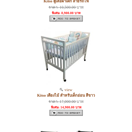
Kitso ตู้เสื้อผ้าเด็ก ลายรถไฟ
ราคา: 10,500.00
บาท
พิเศษ: 8,900.00 บาท
view
Kitso เตียงไม้ สำหรับเด็กอ่อน สีขาว
ราคา: 17,000.00
บาท
พิเศษ: 14,900.00 บาท