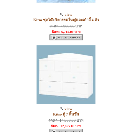
view
Kitso ชุดโต๊ะกิจกรรมใหญ่และเก้าอี้ 4 ตัว
ราคา: 7,900.00
บาท
พิเศษ: 6,715.00 บาท
view
Kitso ตู้ 7 ลิ้นชัก
ราคา: 14,900.00
บาท
พิเศษ: 12,665.00 บาท