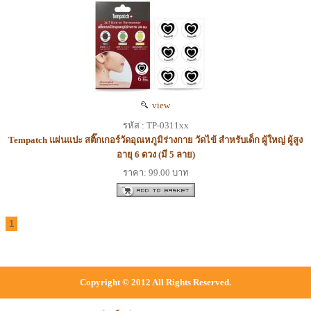
view
รหัส : TP-0311xx
Tempatch แผ่นแปะ สติ๊กเกอร์วัดอุณหภูมิร่างกาย วัดไข้ สำหรับเด็ก ผู้ใหญ่ ผู้สูง
อายุ 6 ดวง (มี 5 ลาย)
ราคา: 99.00 บาท
1
Copyright © 2012 All Rights Reserved.