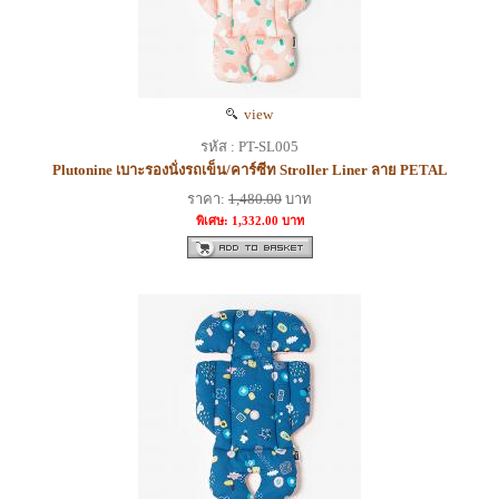
view
รหัส : PT-SL005
Plutonine เบาะรองนั่งรถเข็น/คาร์ซีท Stroller Liner ลาย PETAL
ราคา:
1,480.00
บาท
พิเศษ: 1,332.00 บาท