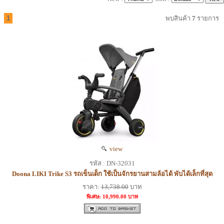
1
พบสินค้า
7
รายการ
view
รหัส : DN-32031
Doona LIKI Trike S3 รถเข็นเด็ก ใช้เป็นจักรยานสามล้อได้ พับได้เล็กที่สุด
ราคา:
13,738.00
บาท
พิเศษ: 10,990.00 บาท