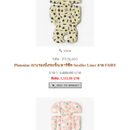
view
รหัส : PT-SL003
Plutonine เบาะรองนั่งรถเข็น/คาร์ซีท Stroller Liner ลาย FAIRY
ราคา:
1,480.00
บาท
พิเศษ: 1,332.00 บาท