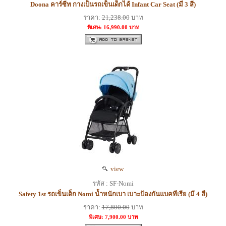
Doona คาร์ซีท กางเป็นรถเข็นเด็กได้ Infant Car Seat (มี 3 สี)
ราคา:
21,238.00
บาท
พิเศษ: 16,990.00 บาท
view
รหัส : SF-Nomi
Safety 1st รถเข็นเด็ก Nomi น้ำหนักเบา เบาะป้องกันแบคทีเรีย (มี 4 สี)
ราคา:
17,800.00
บาท
พิเศษ: 7,900.00 บาท