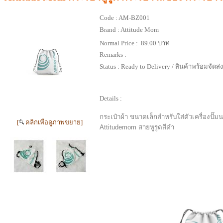
Code :
AM-BZ001
Brand :
Attitude Mom
Normal Price :
89.00 บาท
Remarks :
Status :
Ready to Delivery / สินค้าพร้อมจัดส่
Details :
กระเป๋าผ้า ขนาดเล็กสำหรับใส่ตัวเครื่องปั๊ม
[
คลิกเพื่อดูภาพขยาย]
Attitudemom สายหูรูดสีดำ