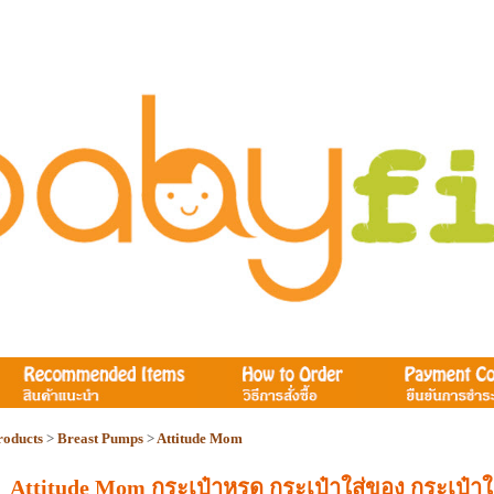
roducts
>
Breast Pumps
>
Attitude Mom
Attitude Mom กระเป๋าหูรูด กระเป๋าใส่ของ กระเป๋าใ