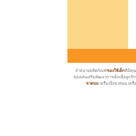
จำหน่ายผลิตภัณฑ์
ของใช้เด็ก
ที่มี
ของเล่นเสริมพัฒนาการเด็กเพื่อลูกรัก
ขวดนม
เครื่องนึ่งขวดนม เครื่