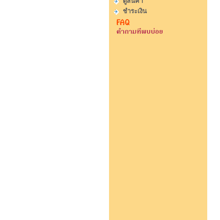
ดูสินค้า
ชำระเงิน