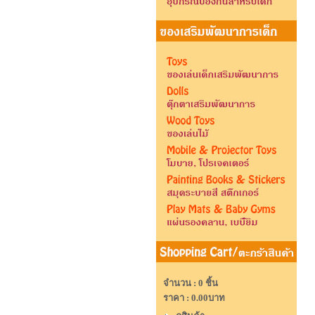
จำนวน : 0 ชิ้น
ราคา :
0.00บาท