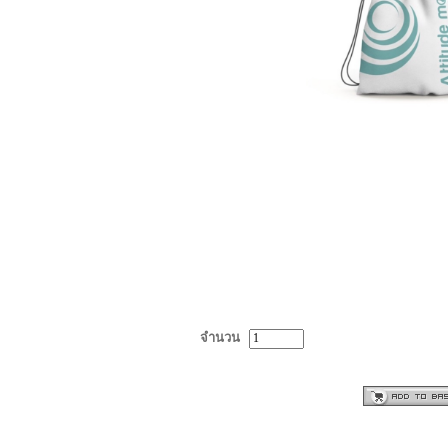
จำนวน