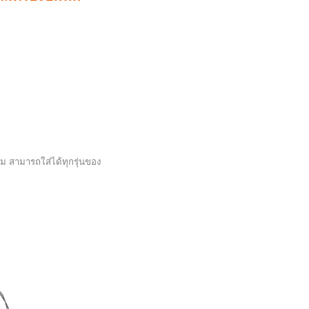
ง
นม สามารถใส่ได้ทุกรุ่นของ