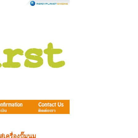
ส่เครื่องปั๊มนม