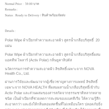
Normal Price :
59.00 บาท
Remarks :
Status :
Ready to Delivery / สินค้าพร้อมจัดส่ง
Details :
Polar Wipe ผ้าเปียกทำความสะอาดผิว สูตรน้ำเกลือบริสุทธิ์ 20
แผ่น
Polar Wipe ผ้าเปียกทำความสะอาดผิว สูตรน้ำเกลือบริสุทธิ์ผสม
แอคทีฟ โพลาร์ (Activ Polar) กลิ่นยูคาลิปตัส
นวัตกรรมการทำความสะอาดผิว ลิขสิทธิ์เฉพาะจาก NOVA
Health Co., Ltd.
ผ่านการวิจัยและพัฒนาจากผู้เชี่ยวชาญทางการแพทย์ ลิขสิทธิ์
เฉพาะจาก NOVA HEALTH ที่ผสมผสานน้ำเกลือบริสุทธิ์เข้ากับ
Activ Polar และส่วนผสมของสารสกัดจากธรรมชาติหลากหลาย
ชนิด เป็นผ้าเปียกที่ช่วยลดการสะสมของแบคทีเรีย ให้ความรู้สึก
สะอาดกว่า และยังให้กลิ่นหอมสดชื่นที่ไม่เหมือนใคร ปลอดภัยยิ่ง