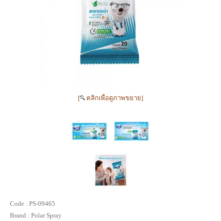
[
คลิกเพื่อดูภาพขยาย]
Code :
PS-09465
Brand :
Polar Spray