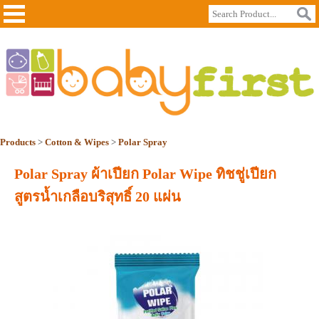
Products
>
Cotton & Wipes
>
Polar Spray
Polar Spray ผ้าเปียก Polar Wipe ทิชชู่เปียก
สูตรน้ำเกลือบริสุทธิ์ 20 แผ่น