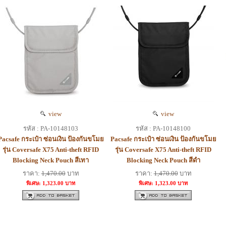
view
view
รหัส : PA-10148103
รหัส : PA-10148100
Pacsafe กระเป๋า ซ่อนเงิน ป้องกันขโมย
Pacsafe กระเป๋า ซ่อนเงิน ป้องกันขโมย
รุ่น Coversafe X75 Anti-theft RFID
รุ่น Coversafe X75 Anti-theft RFID
Blocking Neck Pouch สีเทา
Blocking Neck Pouch สีดำ
ราคา:
1,470.00
บาท
ราคา:
1,470.00
บาท
พิเศษ: 1,323.00 บาท
พิเศษ: 1,323.00 บาท