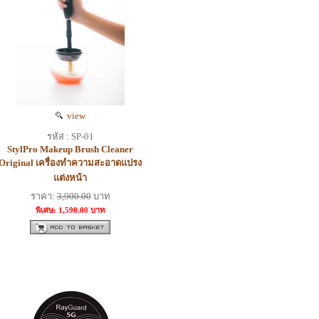
view
รหัส : SP-01
StylPro Makeup Brush Cleaner
Original เครื่องทำความสะอาดแปรง
แต่งหน้า
ราคา:
3,900.00
บาท
พิเศษ: 1,590.00 บาท