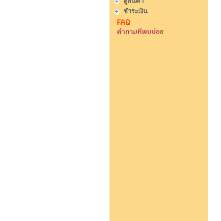
ดูสินค้า
ชำระเงิน