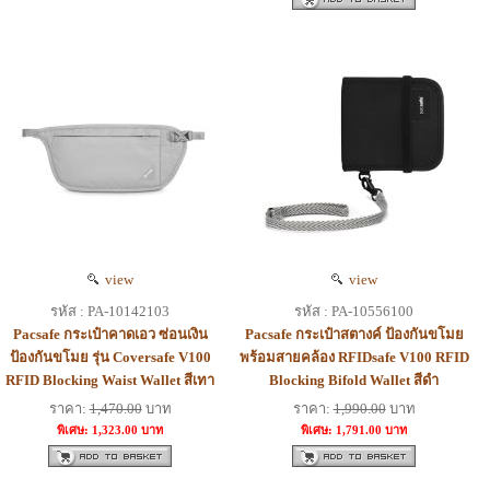
view
view
รหัส : PA-10142103
รหัส : PA-10556100
Pacsafe กระเป๋าคาดเอว ซ่อนเงิน
Pacsafe กระเป๋าสตางค์ ป้องกันขโมย
ป้องกันขโมย รุ่น Coversafe V100
พร้อมสายคล้อง RFIDsafe V100 RFID
RFID Blocking Waist Wallet สีเทา
Blocking Bifold Wallet สีดำ
ราคา:
1,470.00
บาท
ราคา:
1,990.00
บาท
พิเศษ: 1,323.00 บาท
พิเศษ: 1,791.00 บาท