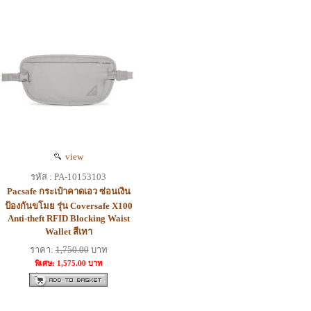
view
รหัส : PA-10153103
Pacsafe กระเป๋าคาดเอว ซ่อนเงิน
ป้องกันขโมย รุ่น Coversafe X100
Anti-theft RFID Blocking Waist
Wallet สีเทา
ราคา:
1,750.00
บาท
พิเศษ: 1,575.00 บาท