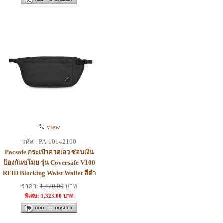
view
รหัส : PA-10142100
Pacsafe กระเป๋าคาดเอว ซ่อนเงิน
ป้องกันขโมย รุ่น Coversafe V100
RFID Blocking Waist Wallet สีดำ
ราคา:
1,470.00
บาท
พิเศษ: 1,323.00 บาท