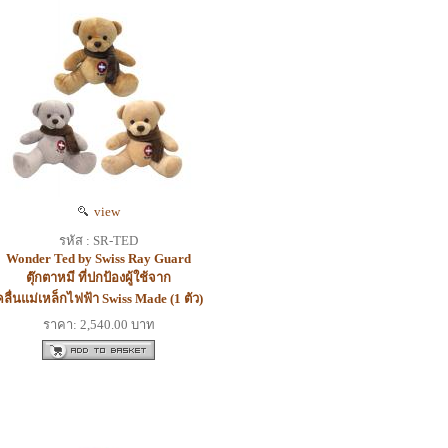
view
รหัส : SR-TED
Wonder Ted by Swiss Ray Guard
ตุ๊กตาหมี ที่ปกป้องผู้ใช้จาก
คลื่นแม่เหล็กไฟฟ้า Swiss Made (1 ตัว)
ราคา: 2,540.00 บาท