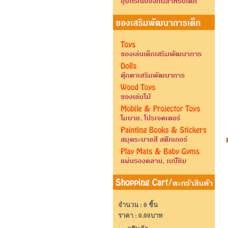
จำนวน : 0 ชิ้น
ราคา :
0.00บาท