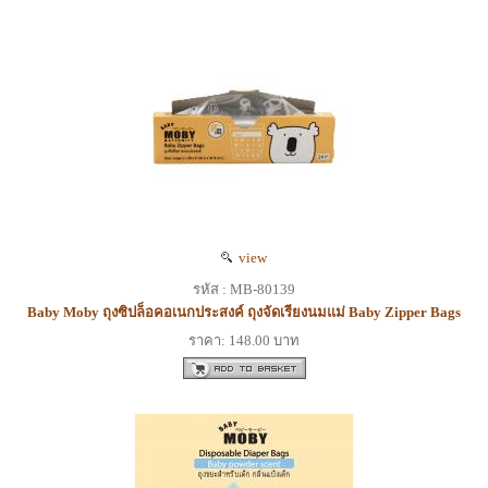
view
รหัส : MB-80139
Baby Moby ถุงซิปล็อคอเนกประสงค์ ถุงจัดเรียงนมแม่ Baby Zipper Bags
ราคา: 148.00 บาท