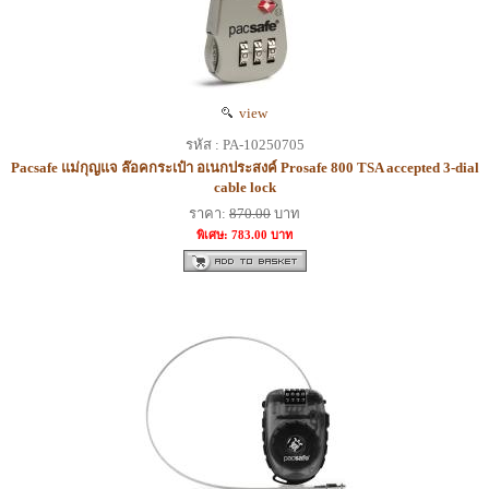
view
รหัส : PA-10250705
Pacsafe แม่กุญแจ ล๊อคกระเป๋า อเนกประสงค์ Prosafe 800 TSA accepted 3-dial
cable lock
ราคา:
870.00
บาท
พิเศษ: 783.00 บาท