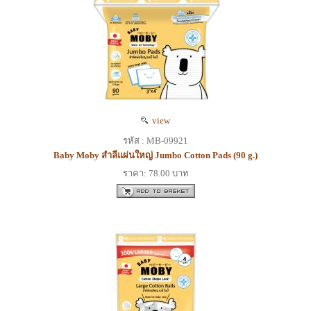
view
รหัส : MB-09921
Baby Moby สำลีแผ่นใหญ่ Jumbo Cotton Pads (90 g.)
ราคา: 78.00 บาท