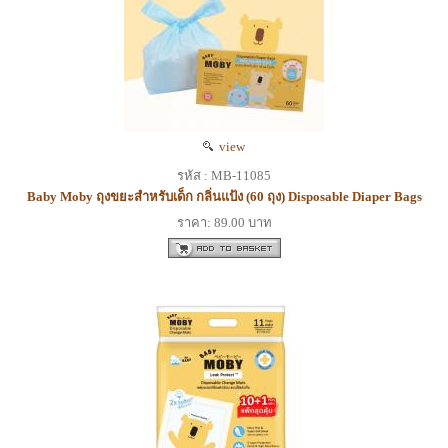
view
รหัส : MB-11085
Baby Moby ถุงขยะสำหรับเด็ก กลิ่นแป้ง (60 ถุง) Disposable Diaper Bags
ราคา: 89.00 บาท