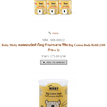
view
รหัส : MB-00022
Baby Moby คอตตอนบัตหัวใหญ่ ก้านกระดาษ รีฟิล Big Cotton Buds Refill (100
ก้าน x 3)
ราคา: 175.00 บาท