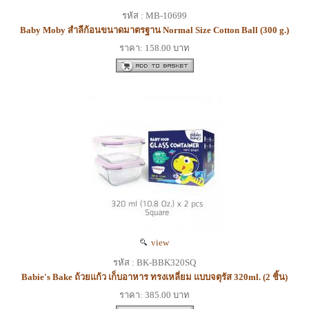
รหัส : MB-10699
Baby Moby สำลีก้อนขนาดมาตรฐาน Normal Size Cotton Ball (300 g.)
ราคา: 158.00 บาท
view
รหัส : BK-BBK320SQ
Babie's Bake ถ้วยแก้ว เก็บอาหาร ทรงเหลี่ยม แบบจตุรัส 320ml. (2 ชิ้น)
ราคา: 385.00 บาท