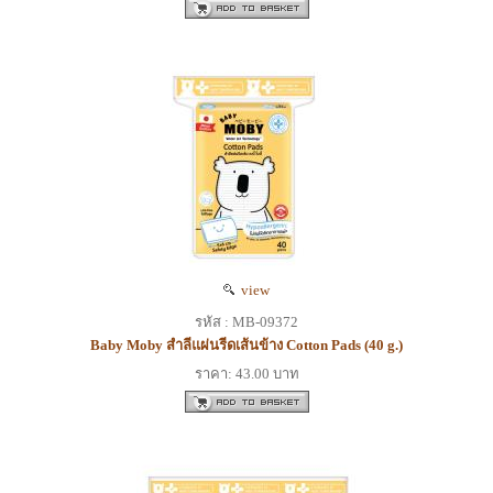
view
รหัส : MB-09372
Baby Moby สำลีแผ่นรีดเส้นข้าง Cotton Pads (40 g.)
ราคา: 43.00 บาท