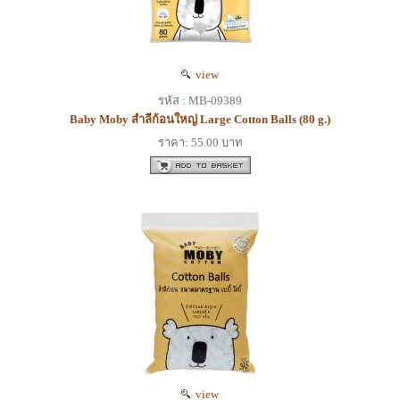
view
รหัส : MB-09389
Baby Moby สำลีก้อนใหญ่ Large Cotton Balls (80 g.)
ราคา: 55.00 บาท
view