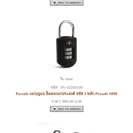
view
รหัส : PA-10260100
Pacsafe แม่กุญแจ ล็อคอเนกประสงค์ รหัส 3 หลัก Prosafe 1000
ราคา: 980.00 บาท