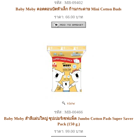
รหัส : MB-09402
Baby Moby คอตตอนบัตหัวเล็ก ก้านกระดาษ Mini Cotton Buds
ราคา: 66.00 บาท
view
รหัส : MB-00466
Baby Moby สำลีแผ่นใหญ่ ซุปเปอร์เซฟแพ็ค Jumbo Cotton Pads Super Saver
Pack (150 g.)
ราคา: 99.00 บาท