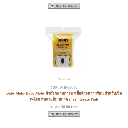
view
รหัส : MB-09686
Baby Moby Baby Moby ผ้าก๊อซผ่านการฆ่าเชื้อด้วยความร้อน สำหรับเช็ด
เหงือก ฟันและลิ้น ขนาด 2"x2" Gauze Pads
ราคา: 38.00 บาท