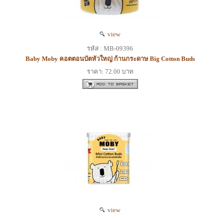
view
รหัส : MB-09396
Baby Moby คอตตอนบัตหัวใหญ่ ก้านกระดาษ Big Cotton Buds
ราคา: 72.00 บาท
view