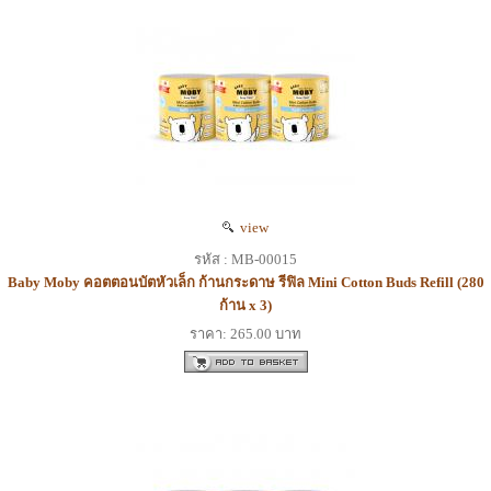
view
รหัส : MB-00015
Baby Moby คอตตอนบัตหัวเล็ก ก้านกระดาษ รีฟิล Mini Cotton Buds Refill (280
ก้าน x 3)
ราคา: 265.00 บาท