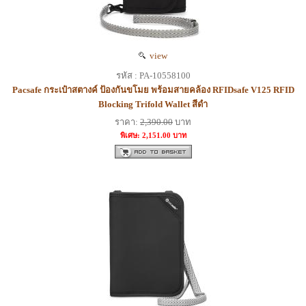
view
รหัส : PA-10558100
Pacsafe กระเป๋าสตางค์ ป้องกันขโมย พร้อมสายคล้อง RFIDsafe V125 RFID
Blocking Trifold Wallet สีดำ
ราคา:
2,390.00
บาท
พิเศษ: 2,151.00 บาท