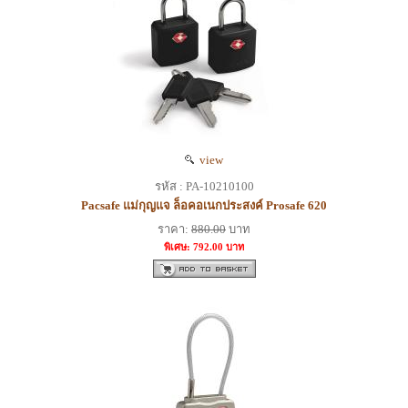
view
รหัส : PA-10210100
Pacsafe แม่กุญแจ ล็อคอเนกประสงค์ Prosafe 620
ราคา:
880.00
บาท
พิเศษ: 792.00 บาท