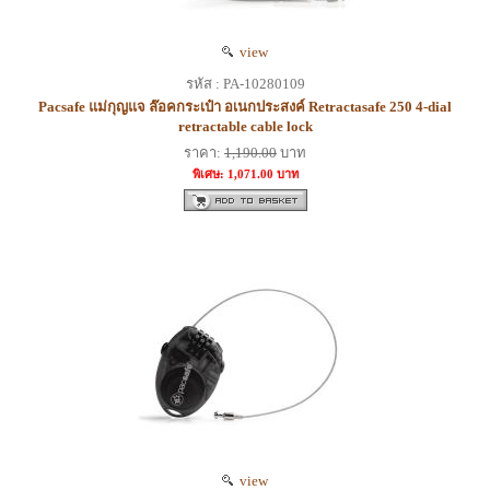
view
รหัส : PA-10280109
Pacsafe แม่กุญแจ ล๊อคกระเป๋า อเนกประสงค์ Retractasafe 250 4-dial
retractable cable lock
ราคา:
1,190.00
บาท
พิเศษ: 1,071.00 บาท
view