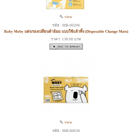
view
รหัส : MB-00206
Baby Moby แผ่นรองเปลี่ยนผ้าอ้อม แบบใช้แล้วทิ้ง (Disposable Change Mats)
ราคา: 138.00 บาท
view
รหัส : MB-00039