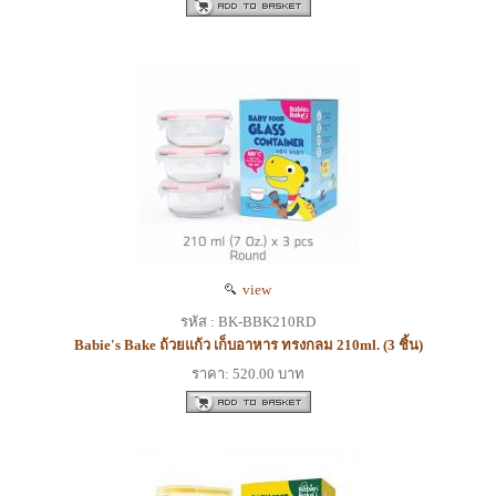
view
รหัส : BK-BBK210RD
Babie's Bake ถ้วยแก้ว เก็บอาหาร ทรงกลม 210ml. (3 ชิ้น)
ราคา: 520.00 บาท