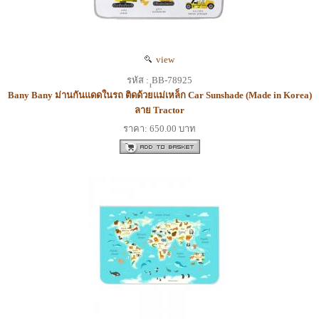
view
รหัส : ฺฺฺBB-78925
Bany Bany ม่านกันแดดในรถ ติดด้วยแม่เหล็ก Car Sunshade (Made in Korea)
ลาย Tractor
ราคา: 650.00 บาท