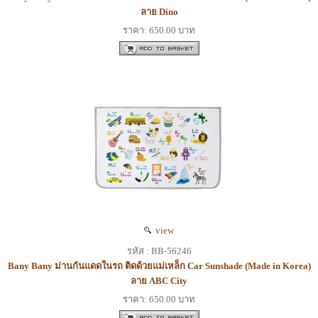
ลาย Dino
ราคา: 650.00 บาท
view
รหัส : BB-56246
Bany Bany ม่านกันแดดในรถ ติดด้วยแม่เหล็ก Car Sunshade (Made in Korea)
ลาย ABC City
ราคา: 650.00 บาท