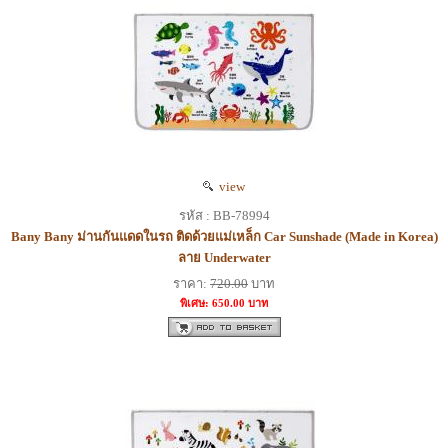
view
รหัส : BB-78994
Bany Bany ม่านกันแดดในรถ ติดด้วยแม่เหล็ก Car Sunshade (Made in Korea)
ลาย Underwater
ราคา:
720.00
บาท
พิเศษ: 650.00 บาท