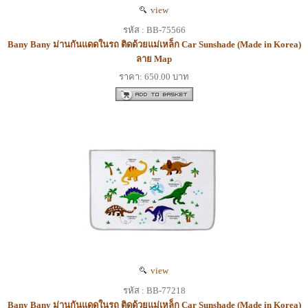
view
รหัส : BB-75566
Bany Bany ม่านกันแดดในรถ ติดด้วยแม่เหล็ก Car Sunshade (Made in Korea)
ลาย Map
ราคา: 650.00 บาท
view
รหัส : BB-77218
Bany Bany ม่านกันแดดในรถ ติดด้วยแม่เหล็ก Car Sunshade (Made in Korea)