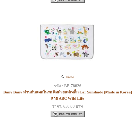
view
รหัส : BB-78826
Bany Bany ม่านกันแดดในรถ ติดด้วยแม่เหล็ก Car Sunshade (Made in Korea)
ลาย ABC Wild Life
ราคา: 650.00 บาท