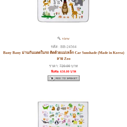
view
รหัส : BB-24564
Bany Bany ม่านกันแดดในรถ ติดด้วยแม่เหล็ก Car Sunshade (Made in Korea)
ลาย Zoo
ราคา:
720.00
บาท
พิเศษ: 650.00 บาท