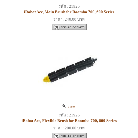
รหัส : 21925
iRobot Acc, Main Brush for Roomba 700, 600 Series
ราคา: 240.00 บาท
view
รหัส : 21926
iRobot Acc, Flexible Brush for Roomba 700, 600 Series
ราคา: 200.00 บาท