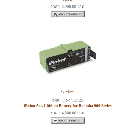
ราคา: 3,900.00 บาท
view
รหัส : PR-4462425
iRobot Acc, Lithium Battery for Roomba 900 Series
ราคา: 4,500.00 บาท