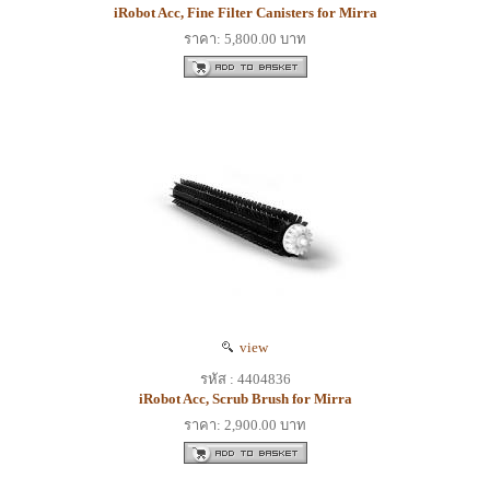
iRobot Acc, Fine Filter Canisters for Mirra
ราคา: 5,800.00 บาท
view
รหัส : 4404836
iRobot Acc, Scrub Brush for Mirra
ราคา: 2,900.00 บาท