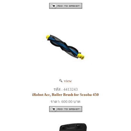
view
รหัส : 4413243
iRobot Acc, Roller Brush for Scooba 450
ราคา: 600.00 บาท