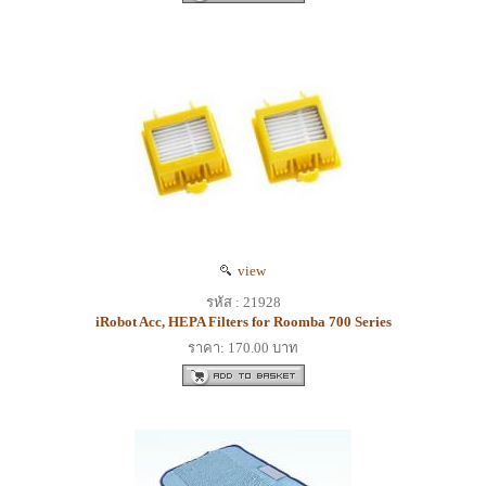
view
รหัส : 21928
iRobot Acc, HEPA Filters for Roomba 700 Series
ราคา: 170.00 บาท