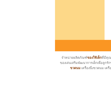
จำหน่ายผลิตภัณฑ์
ของใช้เด็ก
ที่มี
ของเล่นเสริมพัฒนาการเด็กเพื่อลูกรัก
ขวดนม
เครื่องนึ่งขวดนม เครื่