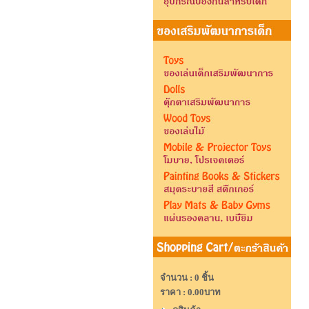
จำนวน : 0 ชิ้น
ราคา :
0.00บาท