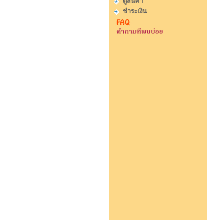
ดูสินค้า
ชำระเงิน