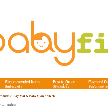
roducts
>
Play Mat & Baby Gym
>
Vtech
tech เบบี้ยิม