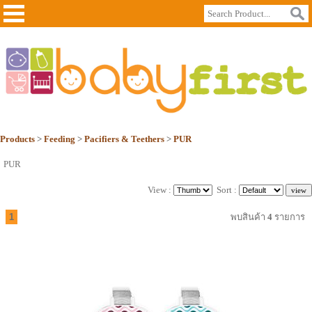
Products
>
Feeding
>
Pacifiers & Teethers
>
PUR
PUR
View :
Sort :
1
พบสินค้า
4
รายการ