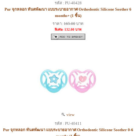
รหัส : PU-40428
Pur จุกหลอก ทันตพัฒนา แบบระบายอากาศ Orthodontic Silicone Soother 6
months+ (1 ชิ้น)
ราคา:
165.00
บาท
พิเศษ: 132.00 บาท
view
รหัส : PU-40411
Pur จุกหลอก ทันตพัฒนา แบบระบายอากาศ Orthodontic Silicone Soother 0-6