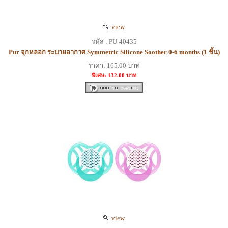
view
รหัส : PU-40435
Pur จุกหลอก ระบายอากาศ Symmetric Silicone Soother 0-6 months (1 ชิ้น)
ราคา:
165.00
บาท
พิเศษ: 132.00 บาท
view