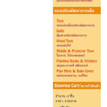
จำนวน : 0 ชิ้น
ราคา :
0.00บาท