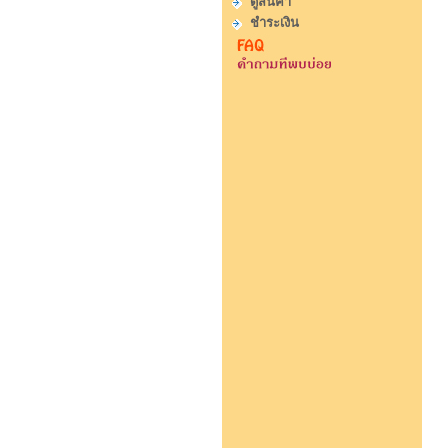
ดูสินค้า
ชำระเงิน