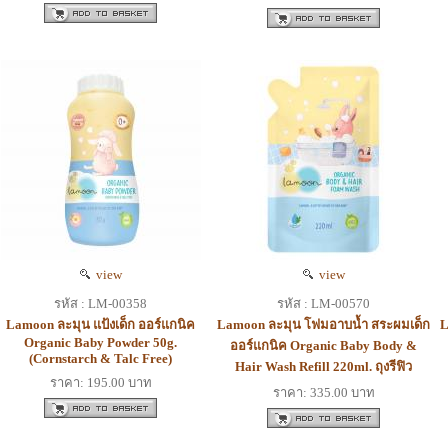
view
view
รหัส : LM-00358
รหัส : LM-00570
Lamoon ละมุน แป้งเด็ก ออร์แกนิค
Lamoon ละมุน โฟมอาบน้ำ สระผมเด็ก
L
Organic Baby Powder 50g.
ออร์แกนิค Organic Baby Body &
(Cornstarch & Talc Free)
Hair Wash Refill 220ml. ถุงรีฟิว
ราคา: 195.00 บาท
ราคา: 335.00 บาท