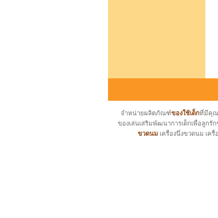
จำหน่ายผลิตภัณฑ์
ของใช้เด็ก
ที่มี
ของเล่นเสริมพัฒนาการเด็กเพื่อลูกรัก
ขวดนม
เครื่องนึ่งขวดนม เครื่