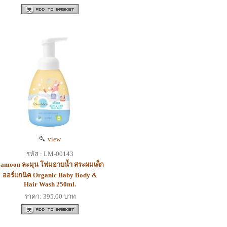
view
รหัส : LM-00143
amoon ละมุน โฟมอาบน้ำ สระผมเด็ก
ออร์แกนิค Organic Baby Body &
Hair Wash 250ml.
ราคา: 395.00 บาท