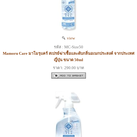
view
รหัส : MC-Size50
Mamoru Care มาโมรุแคร์ สเปรย์ฆ่าเชื้อและดับกลิ่นอเนกประสงค์ จากประเทศ
ญี่ปุ่น ขนาด 50ml
ราคา: 290.00 บาท