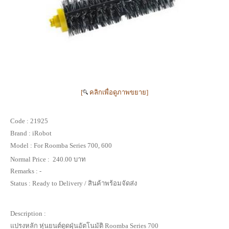
[
คลิกเพื่อดูภาพขยาย]
Code :
21925
Brand :
iRobot
Model :
For Roomba Series 700, 600
Normal Price :
240.00 บาท
Remarks :
-
Status :
Ready to Delivery / สินค้าพร้อมจัดส่ง
Description :
แปรงหลัก หุ่นยนต์ดูดฝุ่นอัตโนมัติ Roomba Series 700