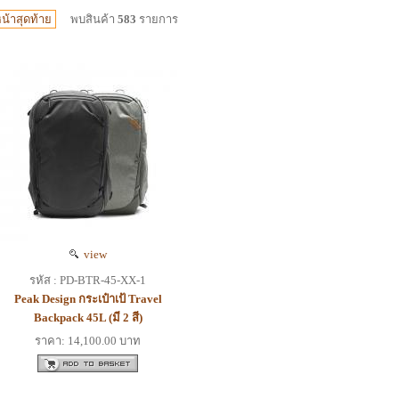
น้าสุดท้าย
พบสินค้า
583
รายการ
view
รหัส : PD-BTR-45-XX-1
Peak Design กระเป๋าเป้ Travel
Backpack 45L (มี 2 สี)
ราคา: 14,100.00 บาท