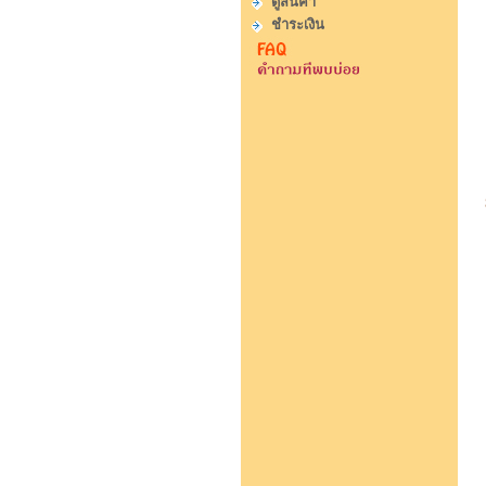
ดูสินค้า
ชำระเงิน