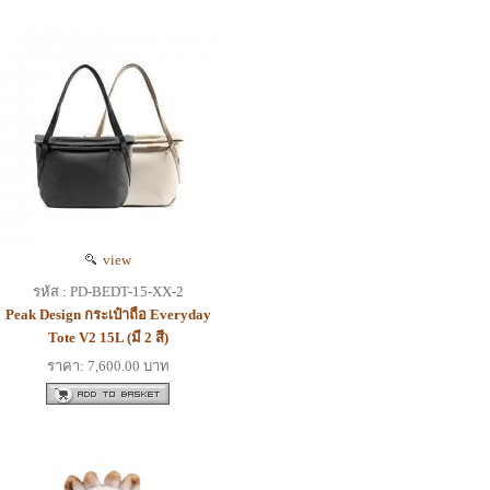
view
รหัส : PD-BEDT-15-XX-2
Peak Design กระเป๋าถือ Everyday
Tote V2 15L (มี 2 สี)
ราคา: 7,600.00 บาท