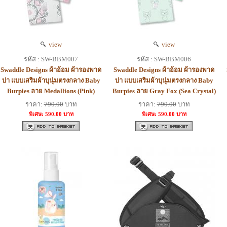
view
view
รหัส : SW-BBM007
รหัส : SW-BBM006
Swaddle Designs ผ้าอ้อม ผ้ารองพาด
Swaddle Designs ผ้าอ้อม ผ้ารองพาด
บ่า แบบเสริมผ้าบุนุ่มตรงกลาง Baby
บ่า แบบเสริมผ้าบุนุ่มตรงกลาง Baby
Burpies ลาย Medallions (Pink)
Burpies ลาย Gray Fox (Sea Crystal)
ราคา:
790.00
บาท
ราคา:
790.00
บาท
พิเศษ: 590.00 บาท
พิเศษ: 590.00 บาท