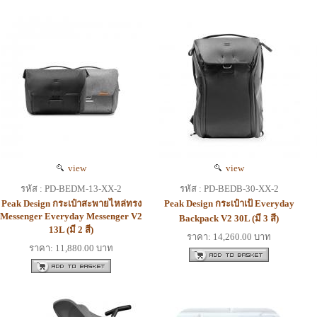
view
view
รหัส : PD-BEDM-13-XX-2
รหัส : PD-BEDB-30-XX-2
Peak Design กระเป๋าสะพายไหล่ทรง
Peak Design กระเป๋าเป้ Everyday
Messenger Everyday Messenger V2
Backpack V2 30L (มี 3 สี)
13L (มี 2 สี)
ราคา: 14,260.00 บาท
ราคา: 11,880.00 บาท