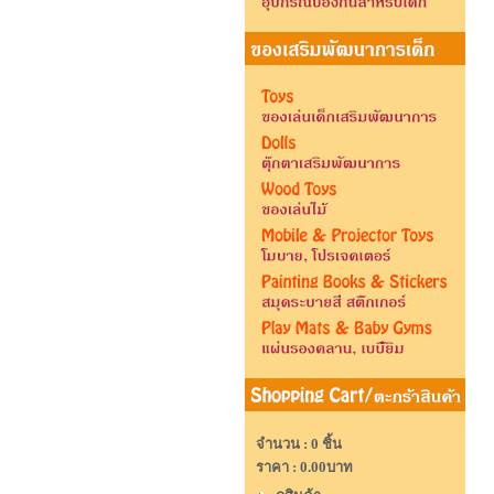
จำนวน : 0 ชิ้น
ราคา :
0.00บาท