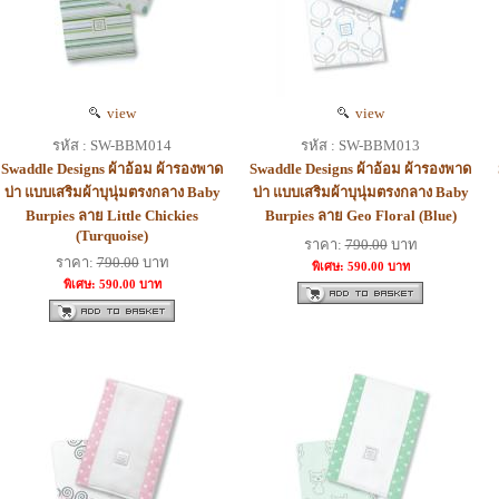
view
view
รหัส : SW-BBM014
รหัส : SW-BBM013
Swaddle Designs ผ้าอ้อม ผ้ารองพาด
Swaddle Designs ผ้าอ้อม ผ้ารองพาด
บ่า แบบเสริมผ้าบุนุ่มตรงกลาง Baby
บ่า แบบเสริมผ้าบุนุ่มตรงกลาง Baby
Burpies ลาย Little Chickies
Burpies ลาย Geo Floral (Blue)
(Turquoise)
ราคา:
790.00
บาท
ราคา:
790.00
บาท
พิเศษ: 590.00 บาท
พิเศษ: 590.00 บาท