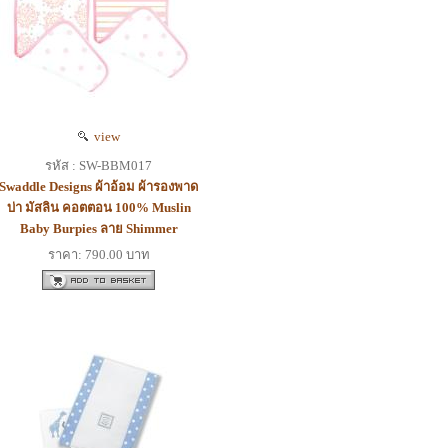
view
รหัส : SW-BBM017
Swaddle Designs ผ้าอ้อม ผ้ารองพาด
บ่า มัสลิน คอตตอน 100% Muslin
Baby Burpies ลาย Shimmer
ราคา: 790.00 บาท