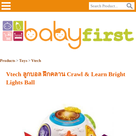
Products
>
Toys
>
Vtech
Vtech ลูกบอล ฝึกคลาน Crawl & Learn Bright
Lights Ball