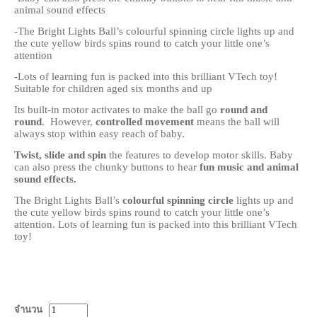
animal sound effects
-The Bright Lights Ball’s colourful spinning circle lights up and
the cute yellow birds spins round to catch your little one’s
attention
-Lots of learning fun is packed into this brilliant VTech toy!
Suitable for children aged six months and up
Its built-in motor activates to make the ball go
round and
round
. However,
controlled movement
means the ball will
always stop within easy reach of baby.
Twist, slide and spin
the features to develop motor skills. Baby
can also press the chunky buttons to hear
fun music and animal
sound effects.
The Bright Lights Ball’s
colourful spinning circle
lights up and
the cute yellow birds spins round to catch your little one’s
attention. Lots of learning fun is packed into this brilliant VTech
toy!
จำนวน