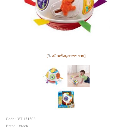
[
คลิกเพื่อดูภาพขยาย]
Code :
VT-151503
Brand :
Vtech