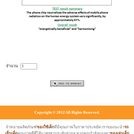
จำนวน
Copyright © 2012 All Rights Reserved.
จำหน่ายผลิตภัณฑ์
ของใช้เด็ก
ที่มีคุณภาพในราคาประหยัด เราขอแนะนำ
รถ
เข็นเด็ก
คุณภาพดีที่ได้มาตรฐานระดับสากล หากคุณกำลังมองหา
ของเล่นเด็ก