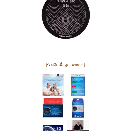
[
คลิกเพื่อดูภาพขยาย]