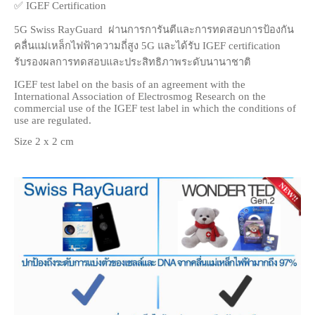
✅ IGEF Certification
5G Swiss RayGuard ผ่านการการันตีและการทดสอบการป้องกัน
คลื่นแม่เหล็กไฟฟ้าความถี่สูง 5G และได้รับ IGEF certification
รับรองผลการทดสอบและประสิทธิภาพระดับนานาชาติ
IGEF test label on the basis of an agreement with the
International Association of Electrosmog Research on the
commercial use of the IGEF test label in which the conditions of
use are regulated.
Size 2 x 2 cm