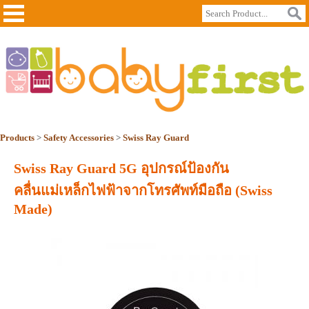
Products
>
Safety Accessories
>
Swiss Ray Guard
Swiss Ray Guard 5G อุปกรณ์ป้องกัน
คลื่นแม่เหล็กไฟฟ้าจากโทรศัพท์มือถือ (Swiss
Made)