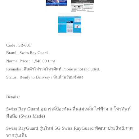
Code :
SR-001
Brand :
Swiss Ray Guard
Normal Price :
1,540.00 บาท
Remarks :
สินค้าไม่รวมโทรศัพท์ Phone is not included.
Status :
Ready to Delivery / สินค้าพร้อมจัดส่ง
Details :
Swiss Ray Guard อุปกรณ์ป้องกันคลื่นแม่เหล็กไฟฟ้าจากโทรศัพท์
มือถือ (Swiss Made)
Swiss RayGuard รุ่นใหม่ 5G Swiss RayGuard พัฒนาประสิทธิภาพ
จากรุ่นเดิม