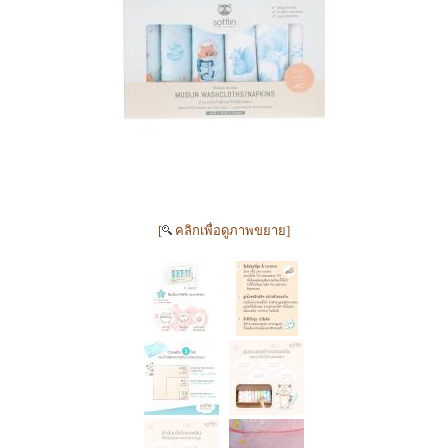
[
คลิกเพื่อดูภาพขยาย]