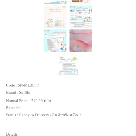
Code :
SN-ML3FPP
Brand :
Sofflin
Normal Price :
740.00 บาท
Remarks :
Status :
Ready to Delivery / สินค้าพร้อมจัดส่ง
Details :