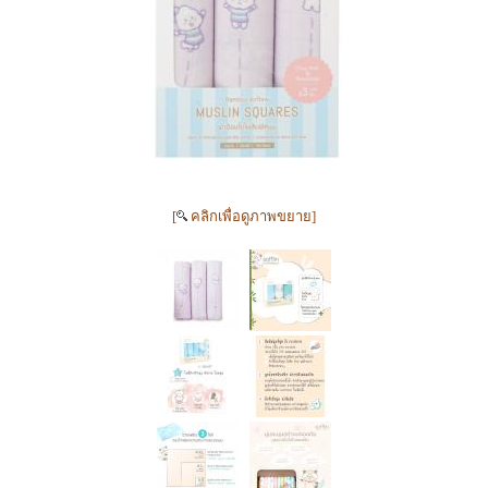
[
คลิกเพื่อดูภาพขยาย]