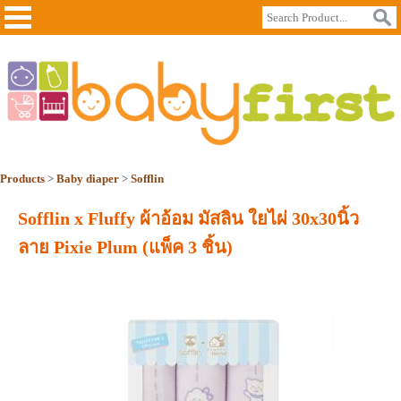
Products
>
Baby diaper
>
Sofflin
Sofflin x Fluffy ผ้าอ้อม มัสลิน ใยไผ่ 30x30นิ้ว
ลาย Pixie Plum (แพ็ค 3 ชิ้น)