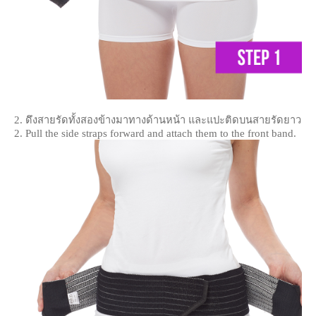
2. ดึงสายรัดทั้งสองข้างมาทางด้านหน้า และแปะติดบนสายรัดยาว
2. Pull the side straps forward and attach them to the front band.