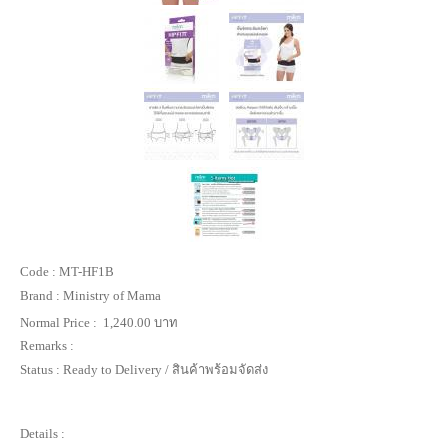
Code :
MT-HF1B
Brand :
Ministry of Mama
Normal Price :
1,240.00 บาท
Remarks :
Status :
Ready to Delivery / สินค้าพร้อมจัดส่ง
Details :