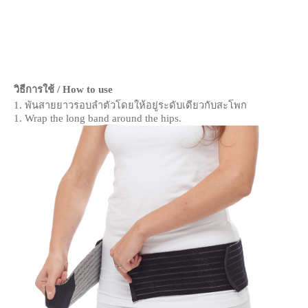
วิธีการใช้ / How to use
1. พันสายยาวรอบลำตัวโดยให้อยู่ระดับเดียวกับสะโพก
1. Wrap the long band around the hips.