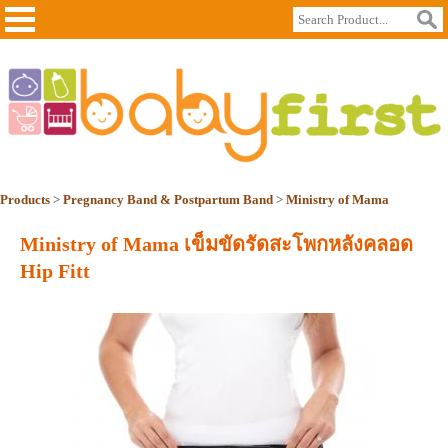
Products
>
Pregnancy Band & Postpartum Band
>
Ministry of Mama
Ministry of Mama เข็มขัดรัดสะโพกหลังคลอด
Hip Fitt