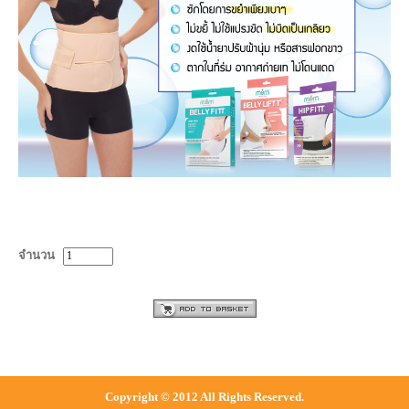
จำนวน
Copyright © 2012 All Rights Reserved.