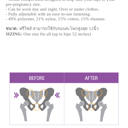
pre-pregnancy size.
- Can be worn day and night. Over or under clothes.
- Fully adjustable with an easy-to-use fastening.
- 49% polyester, 21% nylon, 15% cotton, 15% elastane.
ขนาด:
ฟรีไซส์ สามารถใช้กับรอบสะโพกสูงสุด 52นิ้ว
SIZING:
One size fits all (up to hips 52 inches)