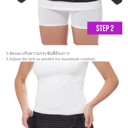
3.จัดและปรับความกระชับที่ต้องการ
3.Adjust the belt as needed for maximum comfort.