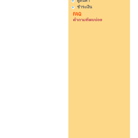
ดูสินค้า
ชำระเงิน