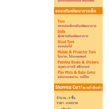
จำนวน : 0 ชิ้น
ราคา :
0.00บาท