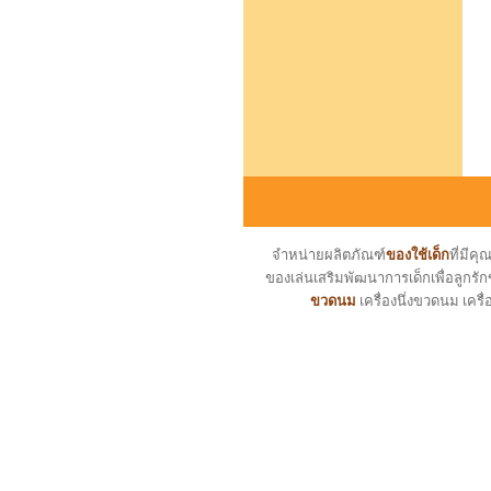
จำหน่ายผลิตภัณฑ์
ของใช้เด็ก
ที่มี
ของเล่นเสริมพัฒนาการเด็กเพื่อลูกรัก
ขวดนม
เครื่องนึ่งขวดนม เครื่