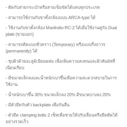
- ติดกับสายกระเป๋าหรือสายเข็มขัดได้แทบทุกประเภท
- สามารถใช้งานกับขาตั้งกล้องแบบ ARCA-type ได้
- ใช้งานกับขาตั้งกล้อง Manfrotto RC-2 ได้เมื่อใช้งานคู่กับ Dual
plate (ขายแยก)
- สามารถติดแบบชั่วคราว (Temporary) หรือแบบกึ่งถาวร
(permanently) ได้
- ชุบผิวด้วยอะลูมิเนียมผสม เพื่อเพิ่มความคงทนและผิวสัมผัสที่
เนียนเรียบ
- มีขนาดเล็กลงและน้ำหนักเบาขึ้นเพื่อความสะดวกสบายในการ
ใช้งาน
- น้ำหนักเบาขึ้น 30% ขนาดเล็กลง 20% มีขนาดบางลง 20%
- มีตัวยึดกับตัว backplate เพื่อกันลื่น
- ตัวยึด clamping bolts 2 เซ็ทเพื่อช่วยให้ปรับเลื่อนหรือยึดติดได้
อย่างรวดเร็ว