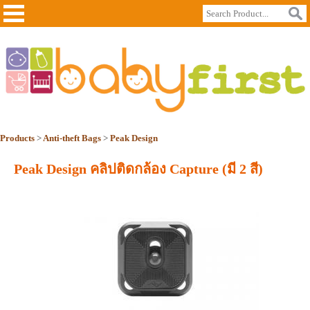
Products
>
Anti-theft Bags
>
Peak Design
Peak Design คลิปติดกล้อง Capture (มี 2 สี)