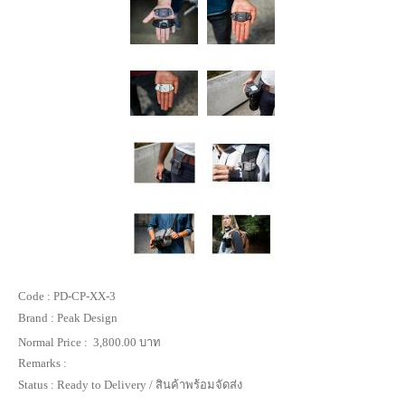
Code :
PD-CP-XX-3
Brand :
Peak Design
Normal Price :
3,800.00 บาท
Remarks :
Status :
Ready to Delivery / สินค้าพร้อมจัดส่ง