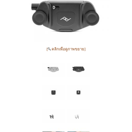
[
คลิกเพื่อดูภาพขยาย]