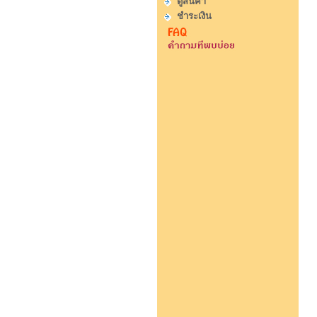
ดูสินค้า
ชำระเงิน