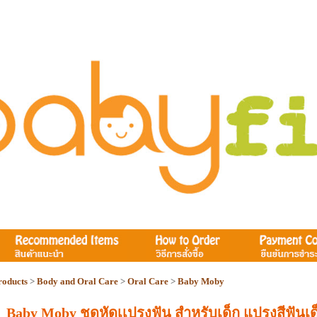
roducts
>
Body and Oral Care
>
Oral Care
>
Baby Moby
Baby Moby ชุดหัดเเปรงฟัน สำหรับเด็ก แปรงสีฟันเด