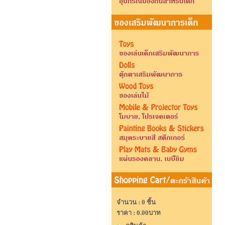
จำนวน : 0 ชิ้น
ราคา :
0.00บาท