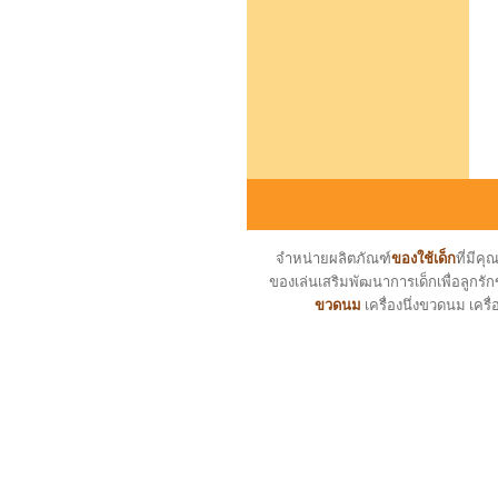
จำหน่ายผลิตภัณฑ์
ของใช้เด็ก
ที่มี
ของเล่นเสริมพัฒนาการเด็กเพื่อลูกรัก
ขวดนม
เครื่องนึ่งขวดนม เครื่