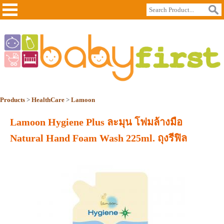
Products
>
HealthCare
>
Lamoon
Lamoon Hygiene Plus ละมุน โฟมล้างมือ
Natural Hand Foam Wash 225ml. ถุงรีฟิล