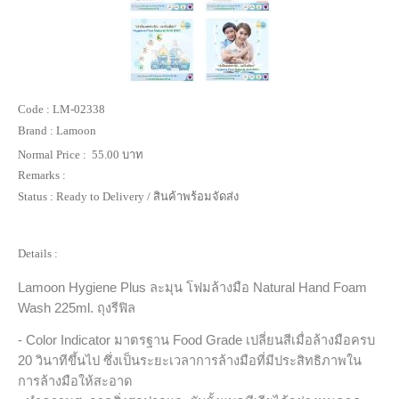
Code :
LM-02338
Brand :
Lamoon
Normal Price :
55.00 บาท
Remarks :
Status :
Ready to Delivery / สินค้าพร้อมจัดส่ง
Details :
Lamoon Hygiene Plus ละมุน โฟมล้างมือ Natural Hand Foam
Wash 225ml. ถุงรีฟิล
- Color Indicator มาตรฐาน Food Grade เปลี่ยนสีเมื่อล้างมือครบ
20 วินาทีขึ้นไป
ซึ่งเป็นระยะเวลาการล้างมือที่มีประสิทธิภาพใน
การล้างมือให้สะอาด