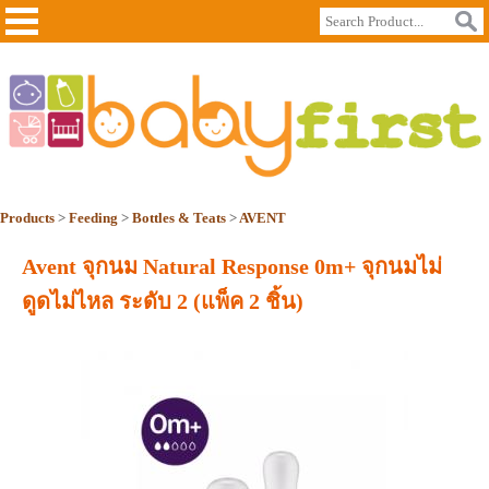
Products
>
Feeding
>
Bottles & Teats
>
AVENT
Avent จุกนม Natural Response 0m+ จุกนมไม่
ดูดไม่ไหล ระดับ 2 (แพ็ค 2 ชิ้น)