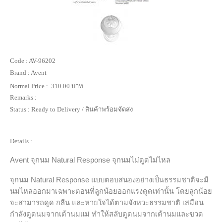
Code :
AV-96202
Brand :
Avent
Normal Price :
310.00 บาท
Remarks :
Status :
Ready to Delivery / สินค้าพร้อมจัดส่ง
Details :
Avent จุกนม Natural Response
จุกนมไม่ดูดไม่ไหล
จุกนม Natural Response แบบตอบสนองอย่างเป็นธรรมชาติจะมี
นมไหลออกมาเฉพาะตอนที่ลูกน้อยออกแรงดูดเท่านั้น โดยลูกน้อย
จะสามารถดูด กลืน และหายใจได้ตามจังหวะธรรมชาติ เสมือน
กำลังดูดนมจากเต้านมแม่ ทำให้สลับดูดนมจากเต้านมและขวด