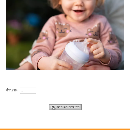
จำนวน