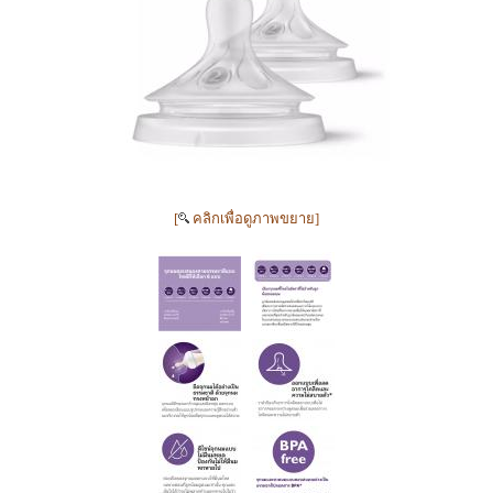
[
คลิกเพื่อดูภาพขยาย]