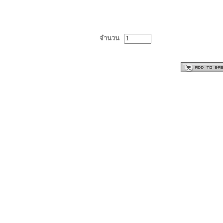
จำนวน