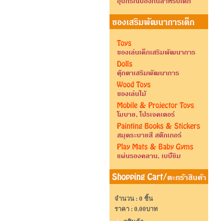
จำนวน : 0 ชิ้น
ราคา :
0.00บาท