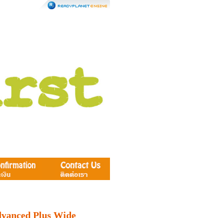
vanced Plus Wide