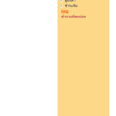
ดูสินค้า
ชำระเงิน