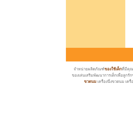
จำหน่ายผลิตภัณฑ์
ของใช้เด็ก
ที่มี
ของเล่นเสริมพัฒนาการเด็กเพื่อลูกรัก
ขวดนม
เครื่องนึ่งขวดนม เครื่