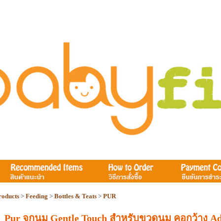
roducts
>
Feeding
>
Bottles & Teats
>
PUR
Pur จุกนม Gentle Touch สำหรับขวดนม คอกว้าง Ad