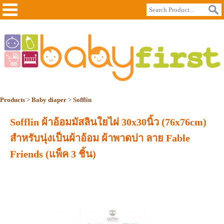
Products
>
Baby diaper
>
Sofflin
Sofflin ผ้าอ้อมมัสลินใยไผ่ 30x30นิ้ว (76x76cm)
สำหรับนุ่งเป็นผ้าอ้อม ผ้าพาดบ่า ลาย Fable
Friends (แพ็ค 3 ชิ้น)