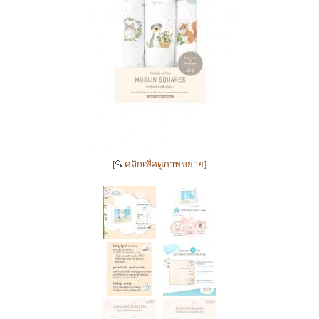
[
คลิกเพื่อดูภาพขยาย]