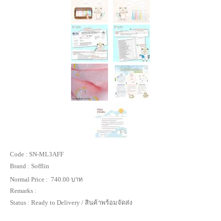
Code :
SN-ML3AFF
Brand :
Sofflin
Normal Price :
740.00 บาท
Remarks :
Status :
Ready to Delivery / สินค้าพร้อมจัดส่ง