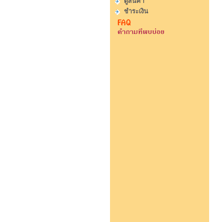
ดูสินค้า
ชำระเงิน