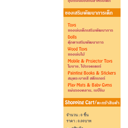
จำนวน : 0 ชิ้น
ราคา :
0.00บาท