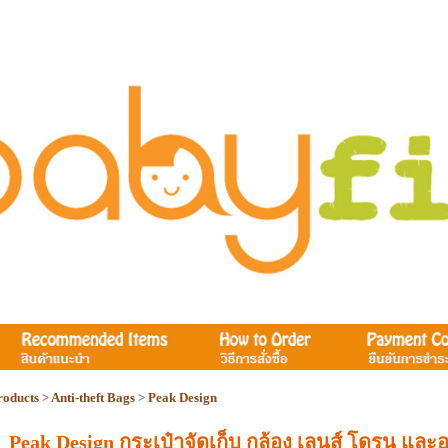
roducts
>
Anti-theft Bags
>
Peak Design
Peak Design กระเป๋าจัดเก็บ กล้อง เลนส์ โดรน และ