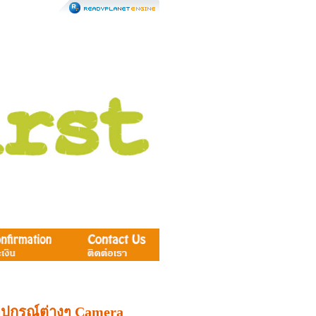
อุปกรณ์ต่างๆ Camera