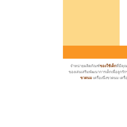
จำหน่ายผลิตภัณฑ์
ของใช้เด็ก
ที่มี
ของเล่นเสริมพัฒนาการเด็กเพื่อลูกรัก
ขวดนม
เครื่องนึ่งขวดนม เครื่