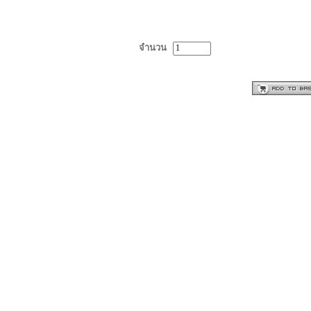
จำนวน