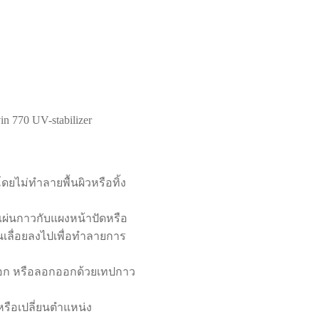
n 770 UV-stabilizer
ไม่ทำลายพื้นผิวหรือทิ้ง
ผ่นกาวกับแผงหน้าปัดหรือ
เลื่อยลงไปเพื่อทำลายการ
้ออก หรือลอกออกด้วยเทปกาว
่หรือเปลี่ยนตำแหน่ง