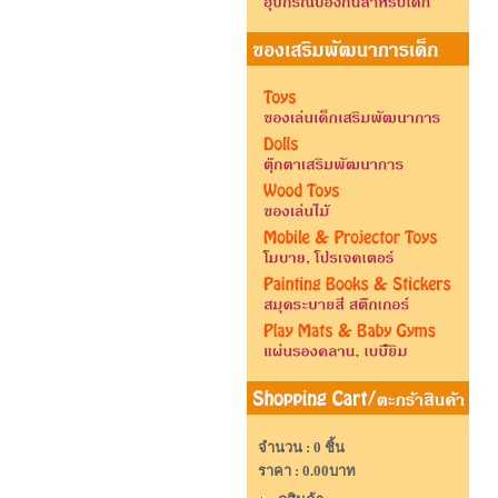
จำนวน : 0 ชิ้น
ราคา :
0.00บาท