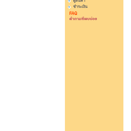
ดูสินค้า
ชำระเงิน