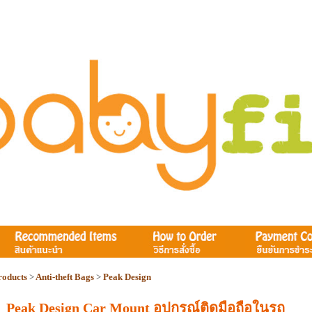
roducts
>
Anti-theft Bags
>
Peak Design
Peak Design Car Mount อุปกรณ์ติดมือถือในรถ