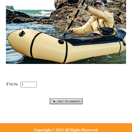
จำนวน
Copyright © 2012 All Rights Reserved.