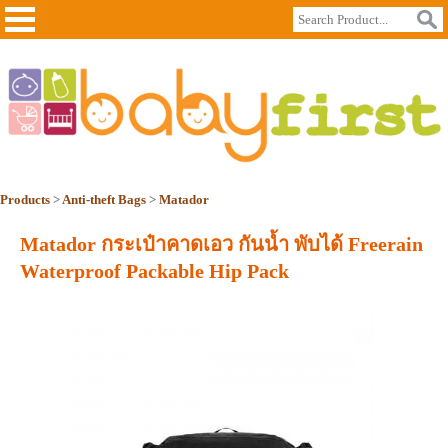
Products
>
Anti-theft Bags
>
Matador
Matador กระเป๋าคาดเอว กันน้ำ พับได้ Freerain
Waterproof Packable Hip Pack