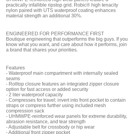
practically infallible ripstop grid. Robic® high tenacity
nylon paired with UTS waterproof coating enhances
material strength an additional 30%.
ENGINEERED FOR PERFORMANCE FIRST
Boutique engineering that outperforms the big guys. If you
know what you want, and care about how it performs, join
a brand that shares your priorities.
Features
- Waterproof main compartment with internally sealed
seams
- Rolltop closure features an integrated zipper closure
option for fast access or added security
- 2 liter waterproof capacity
- Compresses for travel; invert into front pocket to contain
straps or compress further using included mesh
compression sack
- UHMWPE-reinforced wear panels for extreme durability,
abrasion resistance, and tear strength
- Adjustable belt for crossbody or hip wear
- Additional front zipper pocket