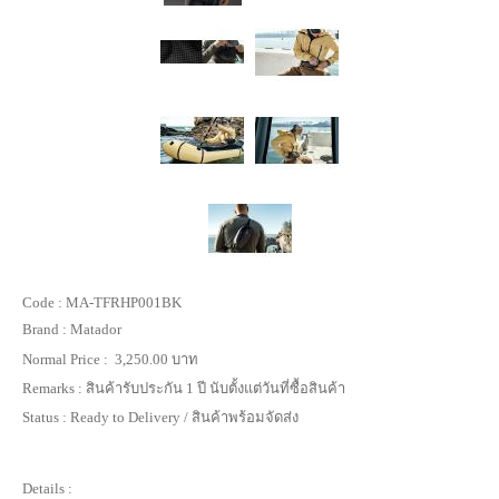
Code :
MA-TFRHP001BK
Brand :
Matador
Normal Price :
3,250.00 บาท
Remarks :
สินค้ารับประกัน 1 ปี นับตั้งแต่วันที่ซื้อสินค้า
Status :
Ready to Delivery / สินค้าพร้อมจัดส่ง
Details :