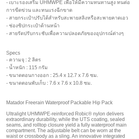
- เบาะรองเสริม UHMWPE เพื่อให้มีความทนทานสูง ทนต่อ
การขีดข่วน และทนแรงฉีกขาด
- สายกระเป๋าปรับได้สำหรับสะพายสลิงหรือสะพายคาดเอว
- ช่องซิปกระเป๋าด้านหน้า
- สายรัดปรับกระชับเพื่อความปลอดภัยของอุปกรณ์ต่างๆ
Specs
- ความจุ : 2 ลิตร
- น้ำหนัก : 115 กรัม
- ขนาดตอนกางออก : 25.4 x 12.7 x 7.6 ซม.
- ขนาดตอนพับเก็บ : 7.6 x 7.6 x 10.8 ซม.
Matador Freerain Waterproof Packable Hip Pack
Ultralight UHMWPE-reinforced Robic® nylon delivers
extraordinary durability, while the UTS coating, sealed
seams, and rolltop closure yield a fully waterproof main
compartment. The adjustable belt can be worn at the
waist or crossbody as a sling. An innovative integrated