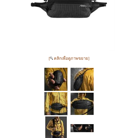
[
คลิกเพื่อดูภาพขยาย]